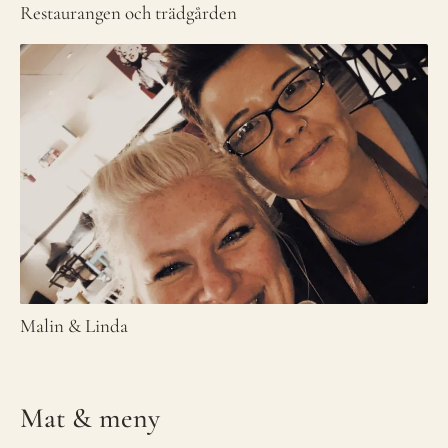
Restaurangen och trädgården
Malin & Linda
Mat & meny