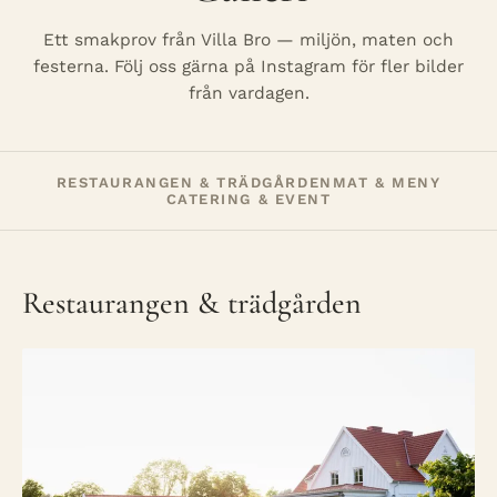
Ett smakprov från Villa Bro — miljön, maten och
festerna. Följ oss gärna på Instagram för fler bilder
från vardagen.
RESTAURANGEN & TRÄDGÅRDEN
MAT & MENY
CATERING & EVENT
Restaurangen & trädgården