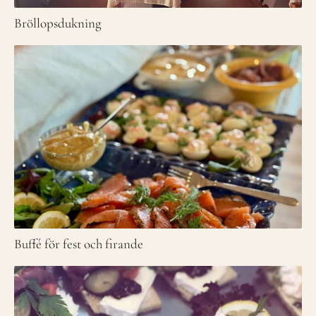
Bröllopsdukning
Buffé för fest och firande