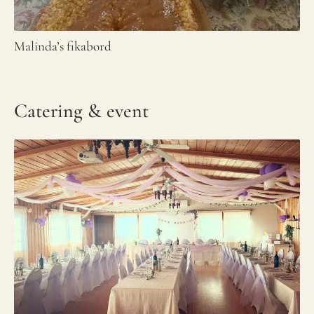
Malinda’s fikabord
Catering & event