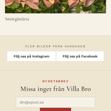
Smörgåstårta
FLER BILDER FRÅN VARDAGEN
Följ oss på Instagram
Följ oss på Facebook
NYHETSBREV
Missa inget från Villa Bro