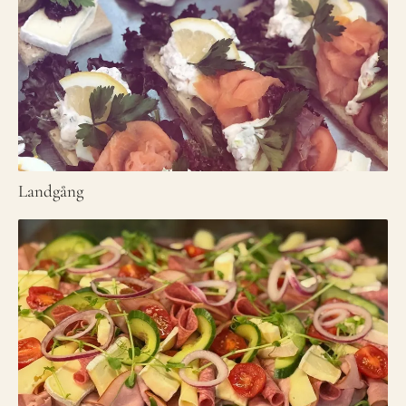
Landgång